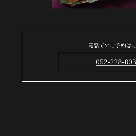
電話でのご予約は
052-228-00