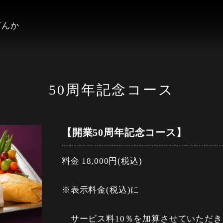
ざんか
50周年記念コース
【開業50周年記念コース】
料金 18,000円(税込)
※表示料金(税込)に
サービス料10％を加算させていただき