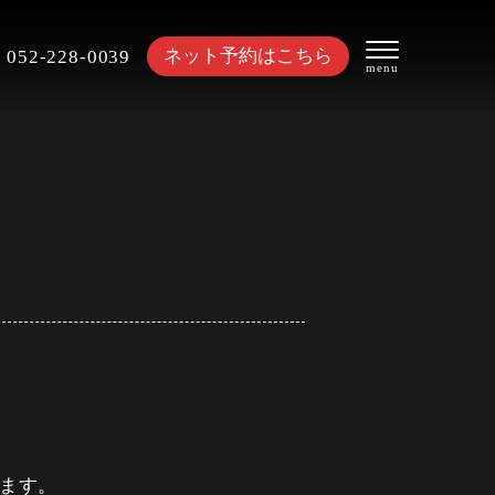
ネット予約はこちら
052-228-0039
ます。