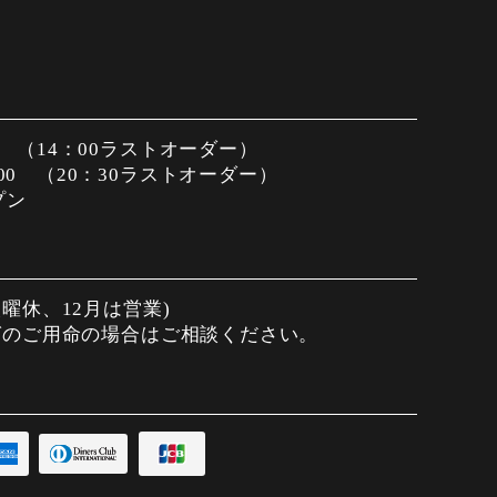
00 （14：00ラストオーダー）
：00 （20：30ラストオーダー）
プン
曜休、12月は営業)
グのご用命の場合はご相談ください。