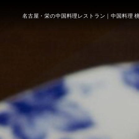
名古屋・栄の中国料理レストラン｜中国料理 