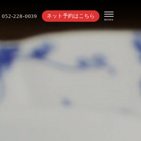
ネット予約はこちら
052-228-0039