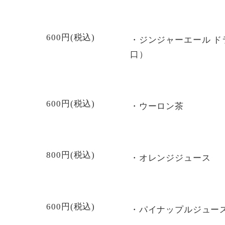
600円(税込)
・ジンジャーエール ド
口）
600円(税込)
・ウーロン茶
800円(税込)
・オレンジジュース
600円(税込)
・パイナップルジュー