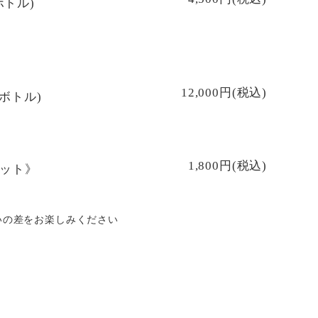
ボトル)
12,000円(税込)
lボトル)
1,800円(税込)
セット》
いの差をお楽しみください