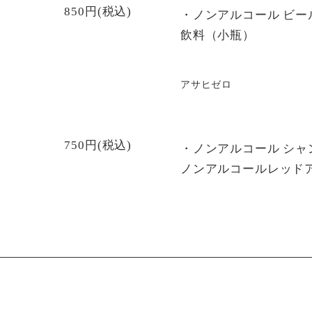
850円(税込)
・ノンアルコール ビー
飲料（小瓶）
アサヒゼロ
750円(税込)
・ノンアルコール シャ
ノンアルコールレッド