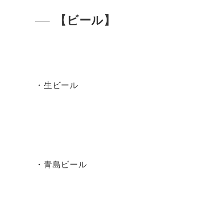
【ビール】
・生ビール
・青島ビール