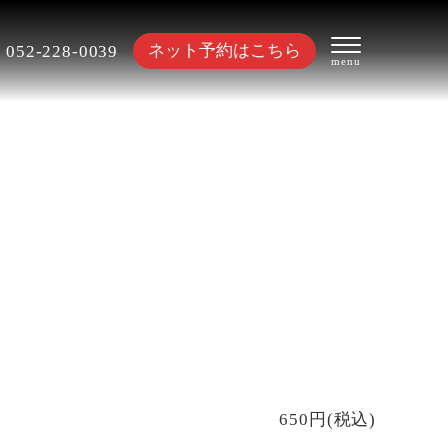
ネット予約はこちら
052-228-0039
650円(税込)