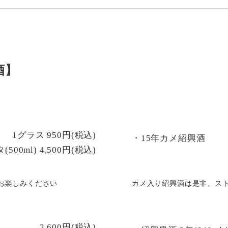
酒】
1グラス 950円(税込)
・15年カメ紹興酒
500ml) 4,500円(税込)
お楽しみください
カメ入り紹興酒は是非、ス
2,600円(税込)