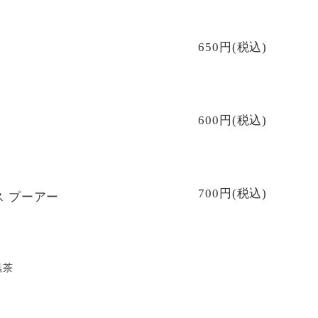
650円(税込)
600円(税込)
700円(税込)
 プーアー
黒茶