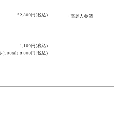
52,800円(税込)
・高麗人参酒
1,100円(税込)
(500ml) 8,000円(税込)