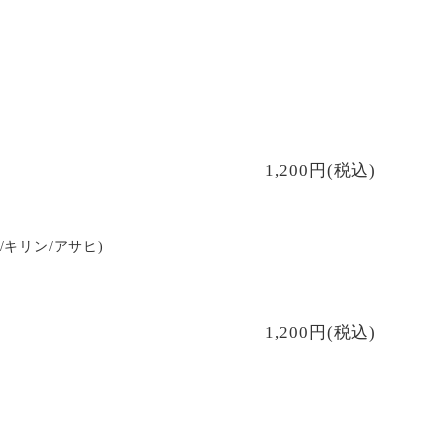
1,200円(税込)
/キリン/アサヒ)
1,200円(税込)