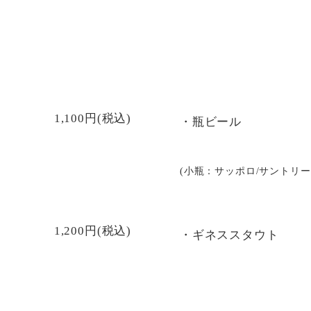
1,100円(税込)
・瓶ビール
(小瓶：サッポロ/サントリー
1,200円(税込)
・ギネススタウト