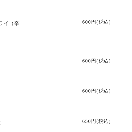
600円(税込)
ライ（辛
600円(税込)
600円(税込)
650円(税込)
ス