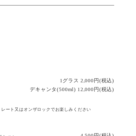
1グラス 2,000円(税込)
デキャンタ(500ml) 12,000円(税込)
トレート又はオンザロックでお楽しみください
4,500円(税込)