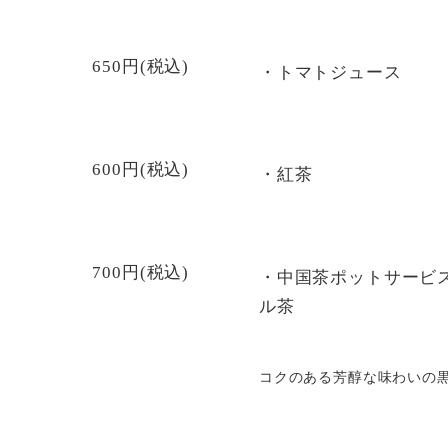
650円(税込)
・トマトジュース
600円(税込)
・紅茶
700円(税込)
・中国茶ポットサービス
ル茶
コクのある芳醇な味わいの