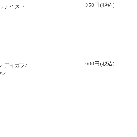
850円(税込)
ルテイスト
900円(税込)
ンディガフ/
アイ