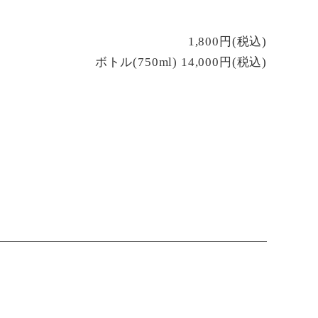
1,800円(税込)
ボトル(750ml) 14,000円(税込)