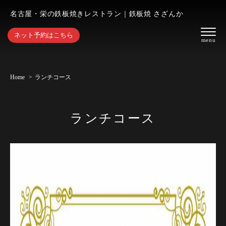
名古屋・栄の鉄板焼きレストラン｜鉄板焼 さざんか
ネット予約はこちら
Home
ランチコース
ランチコース