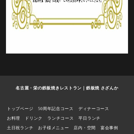
名古屋・栄の鉄板焼きレストラン｜鉄板焼 さざんか
トップページ
50周年記念コース
ディナーコース
お料理
ドリンク
ランチコース
平日ランチ
土日祝ランチ
お子様メニュー
店内・空間
宴会事例