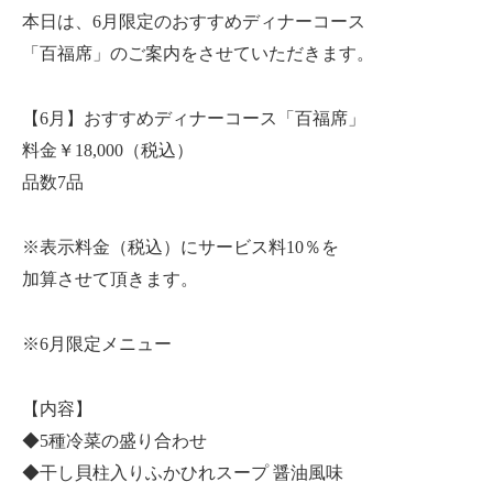
本日は、6月限定のおすすめディナーコース
「百福席」のご案内をさせていただきます。
【6月】おすすめディナーコース「百福席」
料金￥18,000（税込）
品数7品
※表示料金（税込）にサービス料10％を
加算させて頂きます。
※6月限定メニュー
【内容】
◆5種冷菜の盛り合わせ
◆干し貝柱入りふかひれスープ 醤油風味