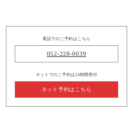
電話でのご予約はこちら
052-228-0039
ネットでのご予約は24時間受付
ネット予約はこちら