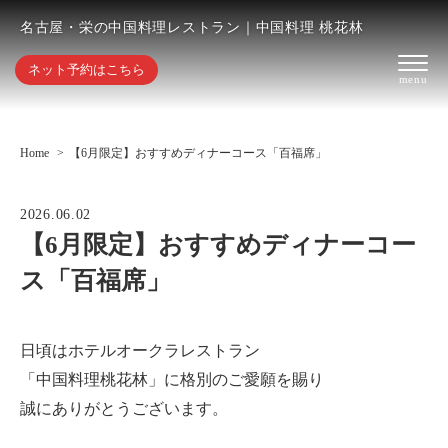
名古屋・栄の中国料理レストラン｜中国料理 桃花林
ネット予約はこちら
Home
【6月限定】おすすめディナーコース「百福席」
2026.06.02
【6月限定】おすすめディナーコー
ス「百福席」
日頃はホテルオークラレストラン
「中国料理桃花林」に格別のご愛願を賜り
誠にありがとうございます。