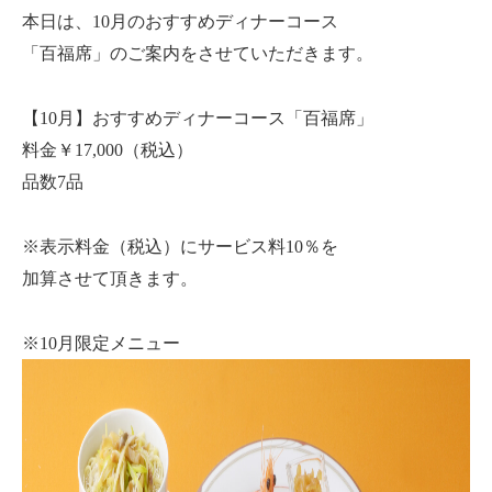
本日は、10月のおすすめディナーコース
「百福席」のご案内をさせていただきます。
【10月】おすすめディナーコース「百福席」
料金￥17,000（税込）
品数7品
※表示料金（税込）にサービス料10％を
加算させて頂きます。
※10月限定メニュー