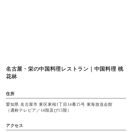
名古屋・栄の中国料理レストラン｜中国料理 桃
花林
住所
愛知県 名古屋市 東区東桜1丁目14番25号 東海放送会館
（通称テレピア／14階及び15階）
アクセス