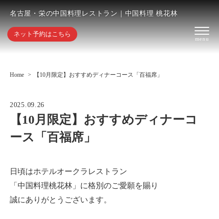
名古屋・栄の中国料理レストラン｜中国料理 桃花林
ネット予約はこちら
Home
【10月限定】おすすめディナーコース「百福席」
2025.09.26
【10月限定】おすすめディナーコ
ース「百福席」
日頃はホテルオークラレストラン
「中国料理桃花林」に格別のご愛願を賜り
誠にありがとうございます。