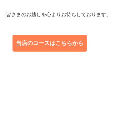
皆さまのお越しを心よりお待ちしております。
当店のコースはこちらから