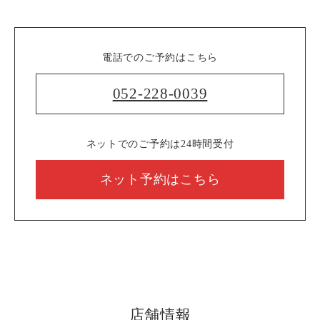
電話でのご予約はこちら
052-228-0039
ネットでのご予約は24時間受付
ネット予約はこちら
店舗情報