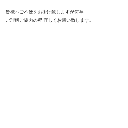
皆様へご不便をお掛け致しますが何卒
ご理解ご協力の程 宜しくお願い致します。