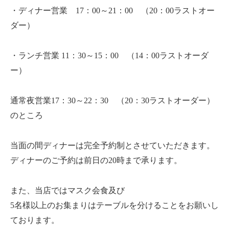
・ディナー営業 17：00～21：00 （20：00ラストオー
ダー）
・ランチ営業 11：30～15：00 （14：00ラストオーダ
ー）
通常夜営業17：30～22：30 （20：30ラストオーダー）
のところ
当面の間ディナーは完全予約制とさせていただきます。
ディナーのご予約は前日の20時まで承ります。
また、当店ではマスク会食及び
5名様以上のお集まりはテーブルを分けることをお願いし
ております。