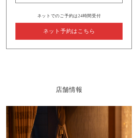
ネットでのご予約は24時間受付
ネット予約はこちら
店舗情報