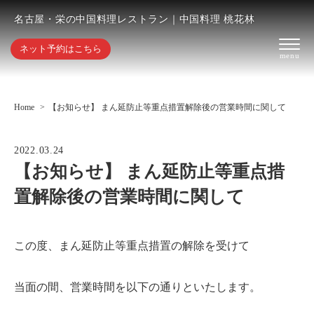
名古屋・栄の中国料理レストラン｜中国料理 桃花林
ネット予約はこちら
Home
【お知らせ】 まん延防止等重点措置解除後の営業時間に関して
2022.03.24
【お知らせ】 まん延防止等重点措
置解除後の営業時間に関して
この度、まん延防止等重点措置の解除を受けて
当面の間、営業時間を以下の通りといたします。