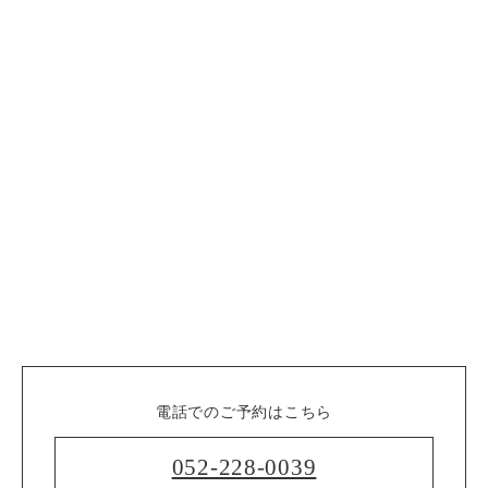
電話でのご予約はこちら
052-228-0039