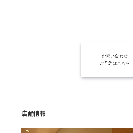
お問い合わせ
ご予約はこちら
店舗情報