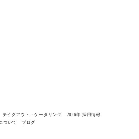
テイクアウト・ケータリング
2026年 採用情報
について
ブログ