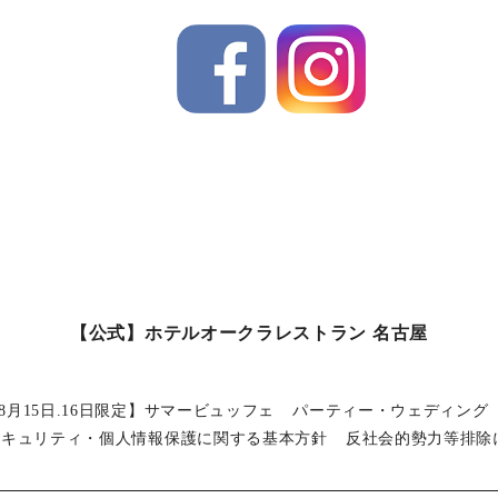
【公式】ホテルオークラレストラン 名古屋
8月15日.16日限定】サマービュッフェ
パーティー・ウェディング
セキュリティ・個人情報保護に関する基本方針
反社会的勢力等排除