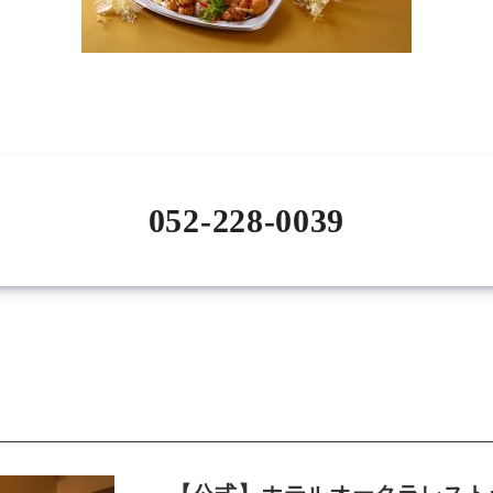
052-228-0039