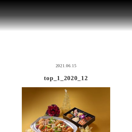
2021.06.15
top_1_2020_12