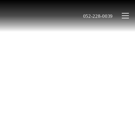
052-228-0039