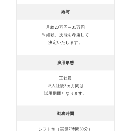
給与
月給20万円～35万円
※経験、技能を考慮して
決定いたします。
雇用形態
正社員
※入社後3ヵ月間は
試用期間となります。
勤務時間
シフト制（実働7時間30分）