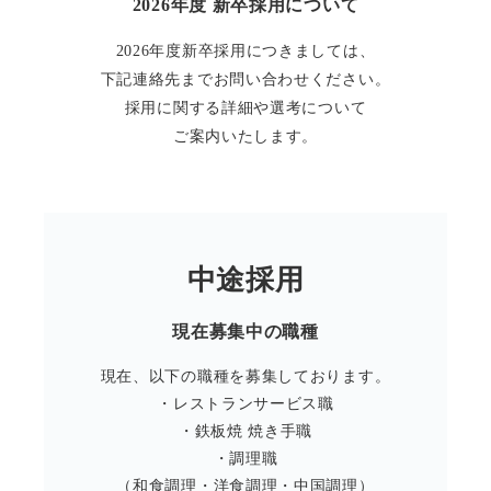
2026年度 新卒採用について
2026年度新卒採用につきましては、
下記連絡先までお問い合わせください。
採用に関する詳細や選考について
ご案内いたします。
中途採用
現在募集中の職種
現在、以下の職種を募集しております。
・レストランサービス職
・鉄板焼 焼き手職
・調理職
（和食調理・洋食調理・中国調理）