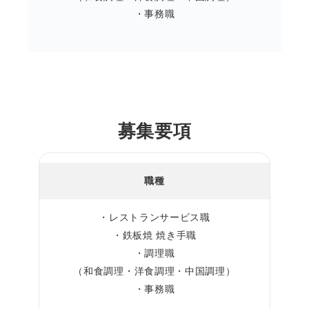
・事務職
募集要項
職種
・レストランサービス職
・鉄板焼 焼き手職
・調理職
（和食調理・洋食調理・中国調理）
・事務職