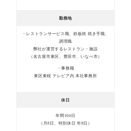
勤務地
・レストランサービス職、鉄板焼 焼き手職、
調理職
弊社が運営するレストラン・施設
（名古屋市東区、豊田市、いなべ市）
・事務職
東区東桜 テレピア内 本社事務所
休日
年間104日
（月8日、特別休日 年8日）