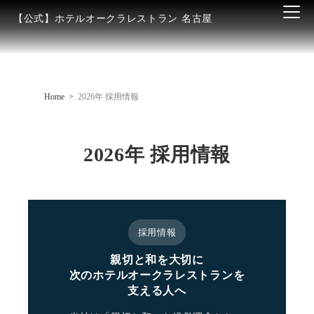
【公式】ホテルオークラレストラン 名古屋
Home
2026年 採用情報
2026年 採用情報
採用情報
親切と和を大切に
次のホテルオークラレストランを
支える人へ