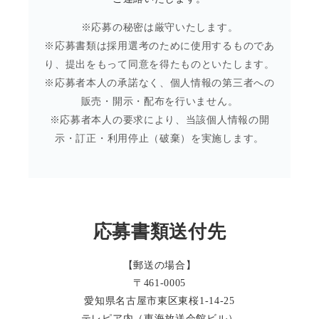
※応募の秘密は厳守いたします。
※応募書類は採用選考のために使用するものであ
り、提出をもって同意を得たものといたします。
※応募者本人の承諾なく、個人情報の第三者への
販売・開示・配布を行いません。
※応募者本人の要求により、当該個人情報の開
示・訂正・利用停止（破棄）を実施します。
応募書類送付先
【郵送の場合】
〒461-0005
愛知県名古屋市東区東桜1-14-25
テレピア内（東海放送会館ビル）