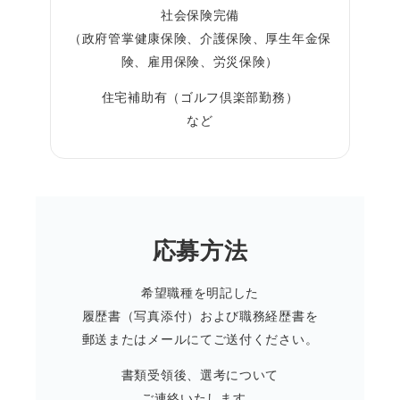
社会保険完備
（政府管掌健康保険、介護保険、厚生年金保
険、雇用保険、労災保険）
住宅補助有（ゴルフ倶楽部勤務）
など
応募方法
希望職種を明記した
履歴書（写真添付）および職務経歴書を
郵送またはメールにてご送付ください。
書類受領後、選考について
ご連絡いたします。