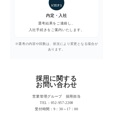
STEP 3
内定・入社
選考結果をご連絡し、
入社手続きをご案内いたします。
※選考の内容や回数は、状況により変更となる場合が
あります。
採用に関する
お問い合わせ
営業管理グループ 採用担当
TEL：
052-957-2208
受付時間：9：30～17：00