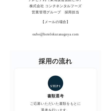
株式会社 コンチネンタルフーズ
営業管理グループ 採用担当
【メールの場合】
oubo@hotelokuranagoya.com
採用の流れ
STEP 1
書類選考
ご応募いただいた書類をもとに
選考を行います。