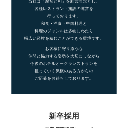
当社は「親切と和」を経営理念とし、
各種レストラン・施設の運営を
行っております。
和食・洋食・中国料理と
料理のジャンルは多岐にわたり
幅広い経験を積むことができる環境です。
お客様に寄り添う心
仲間と協力する姿勢を大切にしながら
今後のホテルオークラレストランを
担っていく気概のある方からの
ご応募をお待ちしております。
新卒採用