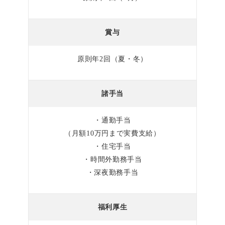
賞与
原則年2回（夏・冬）
諸手当
・通勤手当
（月額10万円まで実費支給）
・住宅手当
・時間外勤務手当
・深夜勤務手当
福利厚生