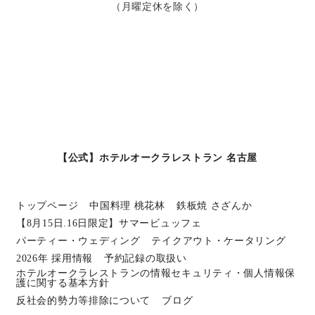
（月曜定休を除く）
【公式】ホテルオークラレストラン 名古屋
トップページ
中国料理 桃花林
鉄板焼 さざんか
【8月15日.16日限定】サマービュッフェ
パーティー・ウェディング
テイクアウト・ケータリング
2026年 採用情報
予約記録の取扱い
ホテルオークラレストランの情報セキュリティ・個人情報保
護に関する基本方針
反社会的勢力等排除について
ブログ