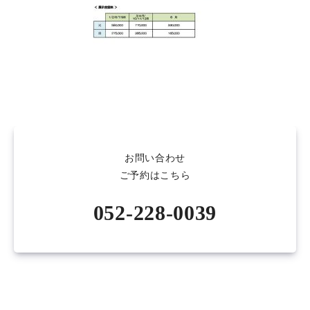
お問い合わせ
ご予約はこちら
052-228-0039