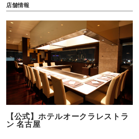
店舗情報
【公式】ホテルオークラレストラ
ン 名古屋