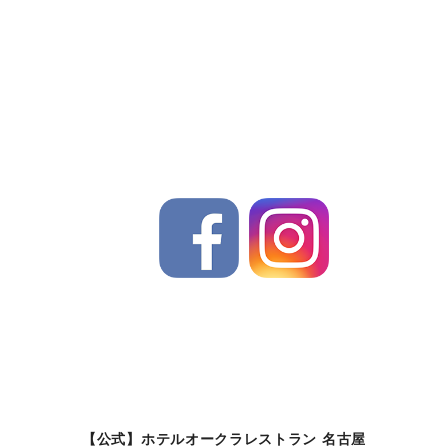
【公式】ホテルオークラレストラン 名古屋