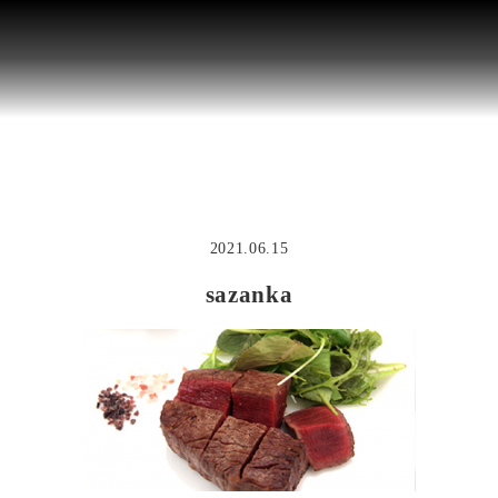
2021.06.15
sazanka