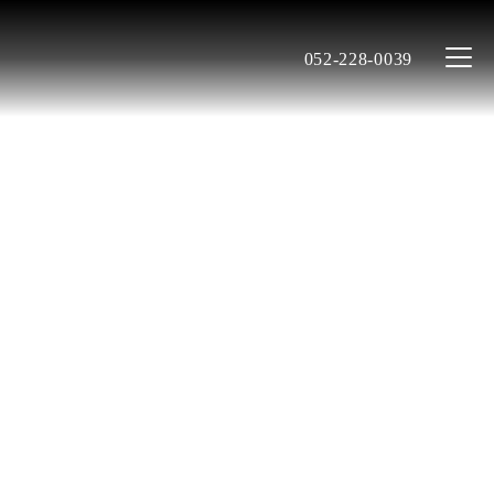
052-228-0039