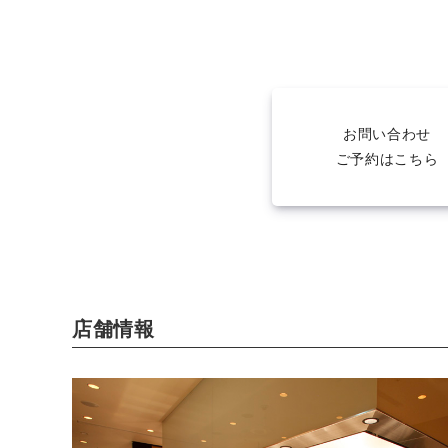
お問い合わせ
ご予約はこちら
店舗情報