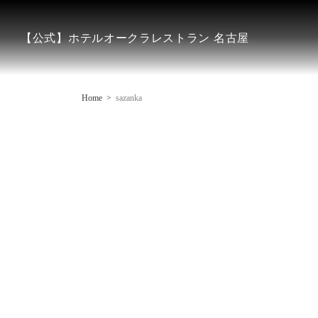
【公式】ホテルオークラレストラン 名古屋
Home
sazanka