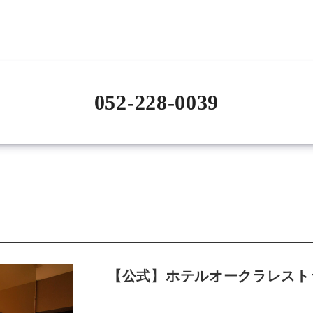
052-228-0039
【公式】ホテルオークラレスト