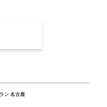
ラン 名古屋