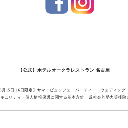
【公式】ホテルオークラレストラン 名古屋
8月15日.16日限定】サマービュッフェ
パーティー・ウェディング
セキュリティ・個人情報保護に関する基本方針
反社会的勢力等排除