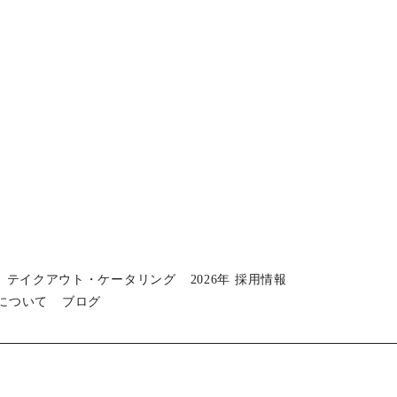
テイクアウト・ケータリング
2026年 採用情報
について
ブログ