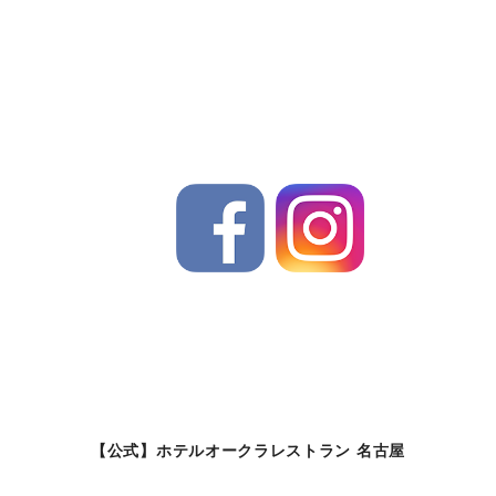
【公式】ホテルオークラレストラン 名古屋