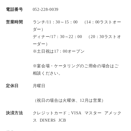
電話番号
052-228-0039
営業時間
ランチ/11：30～15：00 （14：00ラストオー
ダー）
ディナー/17：30～22：00 （20：30ラストオ
ーダー）
※土日祝は17：00オープン
※宴会場・ケータリングのご用命の場合はご
相談ください。
定休日
月曜日
（祝日の場合は火曜休、12月は営業）
決済方法
クレジットカード ;
VISA
マスター
アメック
ス
DINERS
JCB