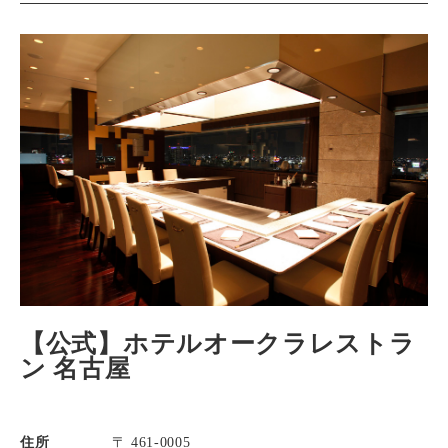
【公式】ホテルオークラレストラ
ン 名古屋
住所
〒 461-0005