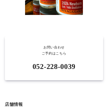
お問い合わせ
ご予約はこちら
052-228-0039
店舗情報