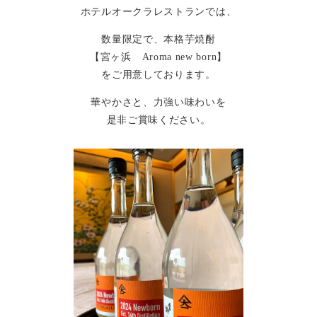
ホテルオークラレストランでは、
数量限定で、本格芋焼酎
【宮ヶ浜 Aroma new born】
をご用意しております。
華やかさと、力強い味わいを
是非ご賞味ください。