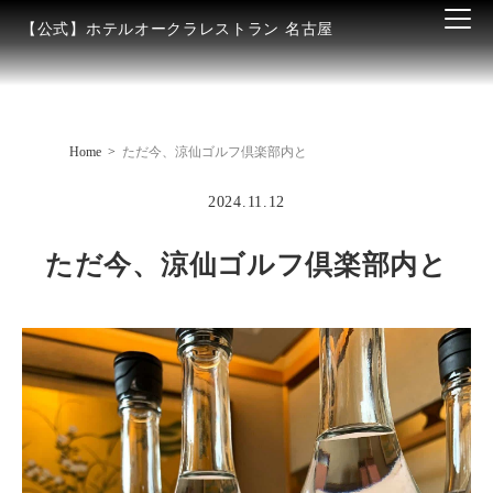
【公式】ホテルオークラレストラン 名古屋
Home
ただ今、涼仙ゴルフ倶楽部内と
2024.11.12
ただ今、涼仙ゴルフ倶楽部内と