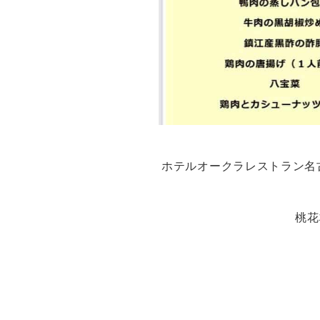
ホテルオークラレストラン名古屋
桃花