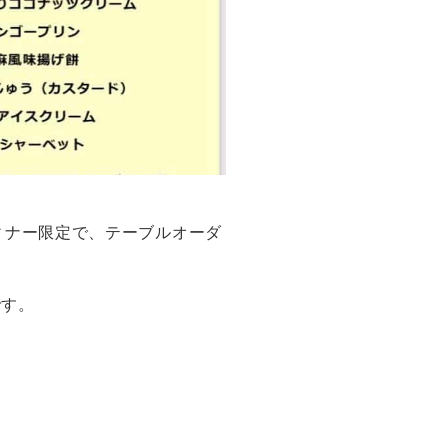
ナー限定で、テーブルオーダ
です。