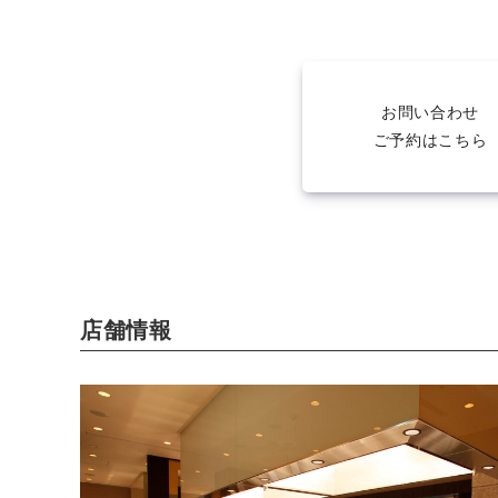
お問い合わせ
ご予約はこちら
店舗情報