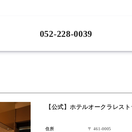
052-228-0039
【公式】ホテルオークラレスト
住所
〒 461-0005