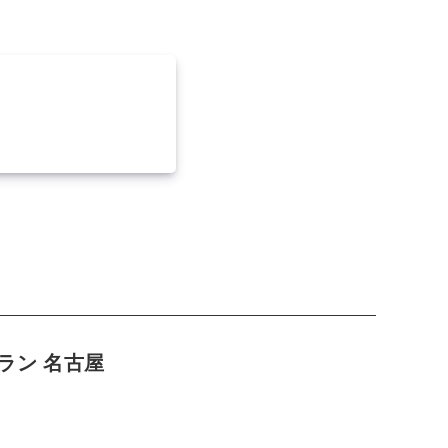
ラン 名古屋