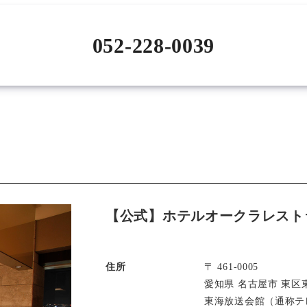
052-228-0039
【公式】ホテルオークラレスト
住所
〒 461-0005
愛知県 名古屋市 東区東
東海放送会館（通称テレ