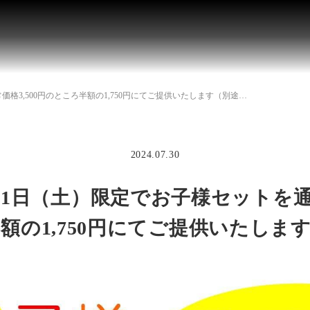
格3,500円のところ半額の1,750円にてご提供いたします（別途…
2024.07.30
31日（土）限定でお子様セットを通常
額の1,750円にてご提供いたしま