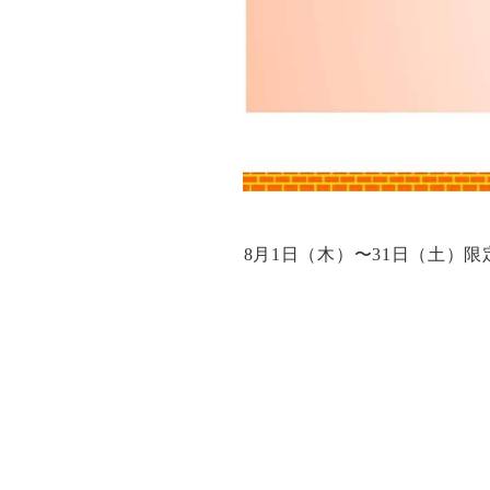
8月1日（木）〜31日（土）限