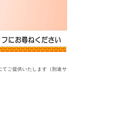
0円にてご提供いたします（別途サ