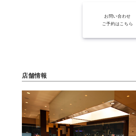
お問い合わせ
ご予約はこちら
店舗情報