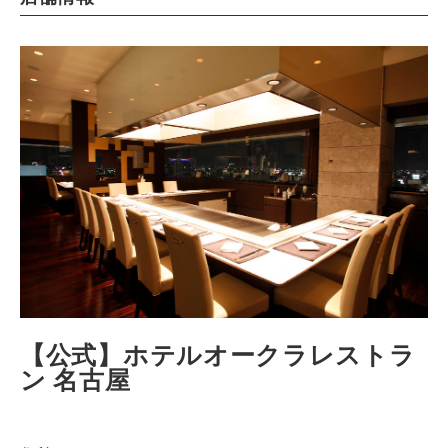
【公式】ホテルオークラレストラ
ン 名古屋