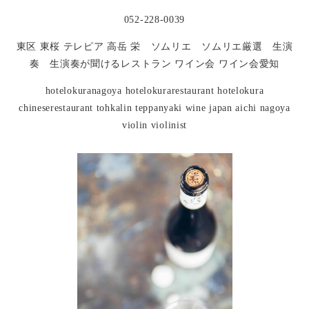
052-228-0039
東区 東桜 テレピア 高岳 栄 ソムリエ ソムリエ厳選 生演
奏 生演奏が聞けるレストラン ワイン会 ワイン会愛知
hotelokuranagoya hotelokurarestaurant hotelokura
chineserestaurant tohkalin teppanyaki wine japan aichi nagoya
violin violinist