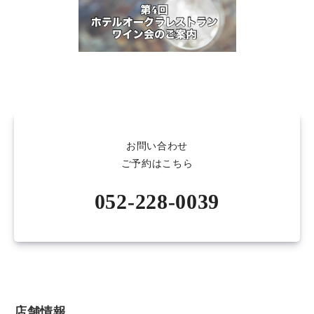
お問い合わせ
ご予約はこちら
052-228-0039
店舗情報