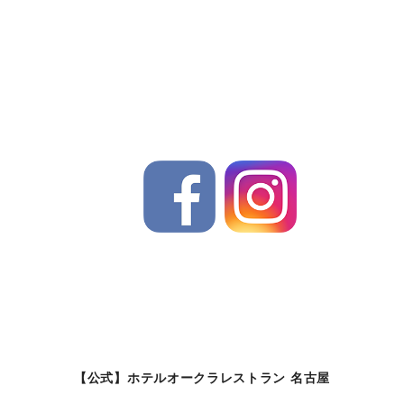
【公式】ホテルオークラレストラン 名古屋