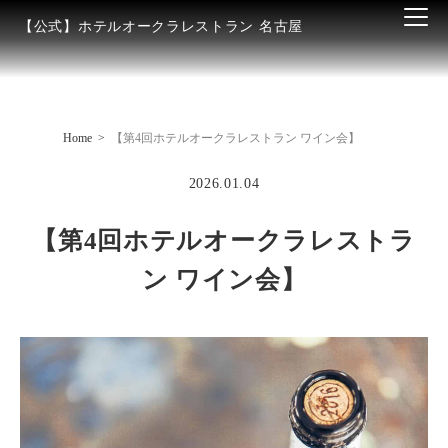
【公式】ホテルオークラレストラン 名古屋
Home
【第4回ホテルオークラレストラン ワイン会】
2026.01.04
【第4回ホテルオークラレストラ
ン ワイン会】