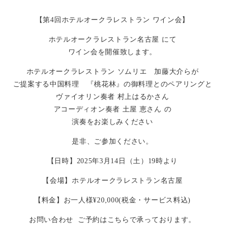
【第4回ホテルオークラレストラン ワイン会】
ホテルオークラレストラン名古屋 にて
ワイン会を開催致します。
ホテルオークラレストラン ソムリエ 加藤大介らが
ご提案する中国料理 『桃花林』の御料理とのペアリングと
ヴァイオリン奏者 村上はるかさん
アコーディオン奏者 土屋 恵さん の
演奏をお楽しみください
是非、ご参加ください。
【日時】2025年3月14日（土）19時より
【会場】ホテルオークラレストラン名古屋
【料金】お一人様¥20,000(税金・サービス料込)
お問い合わせ ご予約はこちらで承っております。