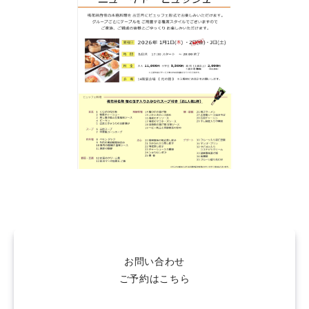
お問い合わせ
ご予約はこちら