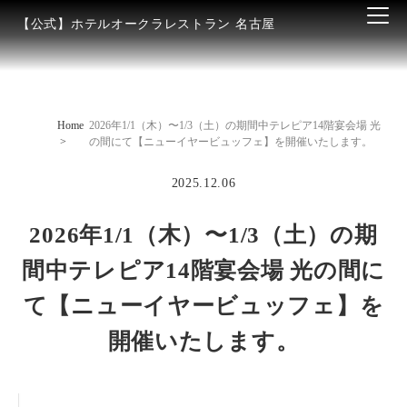
【公式】ホテルオークラレストラン 名古屋
Home
2026年1/1（木）〜1/3（土）の期間中テレピア14階宴会場 光
の間にて【ニューイヤービュッフェ】を開催いたします。
2025.12.06
2026年1/1（木）〜1/3（土）の期
間中テレピア14階宴会場 光の間に
て【ニューイヤービュッフェ】を
開催いたします。