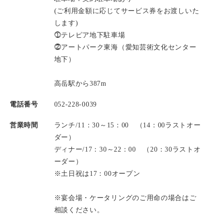
(ご利用金額に応じてサービス券をお渡しいた
します)
⓵テレピア地下駐車場
⓶アートパーク東海（愛知芸術文化センター
地下）
高岳駅から387m
電話番号
052-228-0039
営業時間
ランチ/11：30～15：00 （14：00ラストオー
ダー）
ディナー/17：30～22：00 （20：30ラストオ
ーダー）
※土日祝は17：00オープン
※宴会場・ケータリングのご用命の場合はご
相談ください。