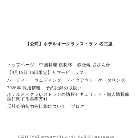
【公式】ホテルオークラレストラン 名古屋
トップページ
中国料理 桃花林
鉄板焼 さざんか
【8月15日.16日限定】サマービュッフェ
パーティー・ウェディング
テイクアウト・ケータリング
2026年 採用情報
予約記録の取扱い
ホテルオークラレストランの情報セキュリティ・個人情報保
護に関する基本方針
反社会的勢力等排除について
ブログ
© 2026 【公式】ホテルオークラレストラン 名古屋. All rights reserved.