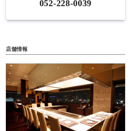
052-228-0039
店舗情報