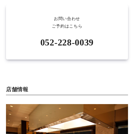
お問い合わせ
ご予約はこちら
052-228-0039
店舗情報