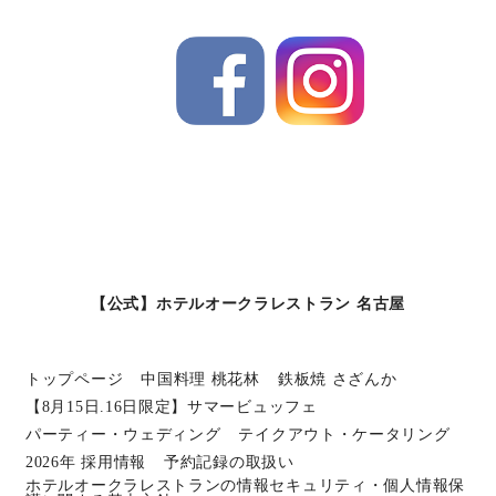
【公式】ホテルオークラレストラン 名古屋
トップページ
中国料理 桃花林
鉄板焼 さざんか
【8月15日.16日限定】サマービュッフェ
パーティー・ウェディング
テイクアウト・ケータリング
2026年 採用情報
予約記録の取扱い
ホテルオークラレストランの情報セキュリティ・個人情報保