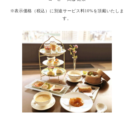
※表示価格（税込）に別途サービス料10%を頂戴いたしま
す。