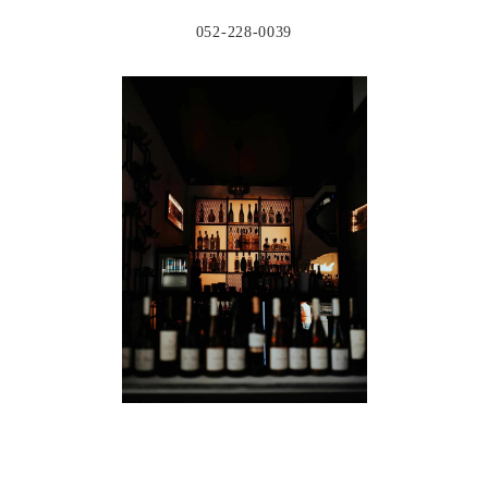
052-228-0039