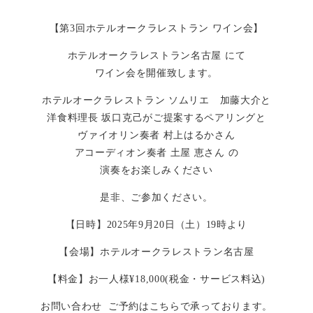
【第3回ホテルオークラレストラン ワイン会】
ホテルオークラレストラン名古屋 にて
ワイン会を開催致します。
ホテルオークラレストラン ソムリエ 加藤大介と
洋食料理長 坂口克己がご提案するペアリングと
ヴァイオリン奏者 村上はるかさん
アコーディオン奏者 土屋 恵さん の
演奏をお楽しみください
是非、ご参加ください。
【日時】2025年9月20日（土）19時より
【会場】ホテルオークラレストラン名古屋
【料金】お一人様¥18,000(税金・サービス料込)
お問い合わせ ご予約はこちらで承っております。