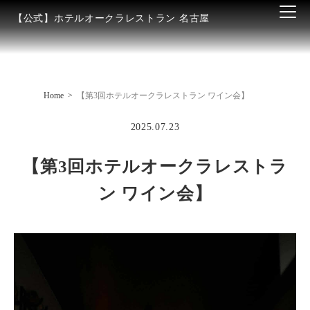
【公式】ホテルオークラレストラン 名古屋
Home
【第3回ホテルオークラレストラン ワイン会】
2025.07.23
【第3回ホテルオークラレストラ
ン ワイン会】