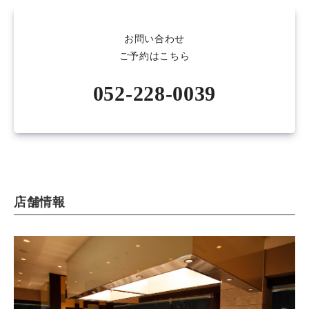
お問い合わせ
ご予約はこちら
052-228-0039
店舗情報