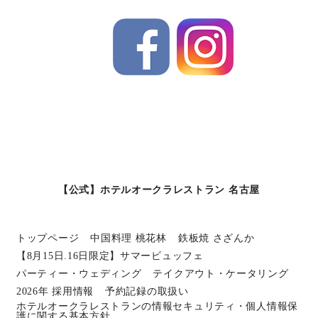
【公式】ホテルオークラレストラン 名古屋
トップページ
中国料理 桃花林
鉄板焼 さざんか
【8月15日.16日限定】サマービュッフェ
パーティー・ウェディング
テイクアウト・ケータリング
2026年 採用情報
予約記録の取扱い
ホテルオークラレストランの情報セキュリティ・個人情報保
護に関する基本方針