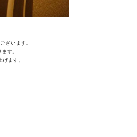
うございます。
ります。
上げます。