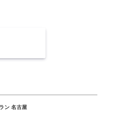
ラン 名古屋