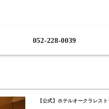
052-228-0039
【公式】ホテルオークラレスト