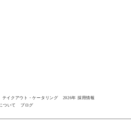
テイクアウト・ケータリング
2026年 採用情報
について
ブログ