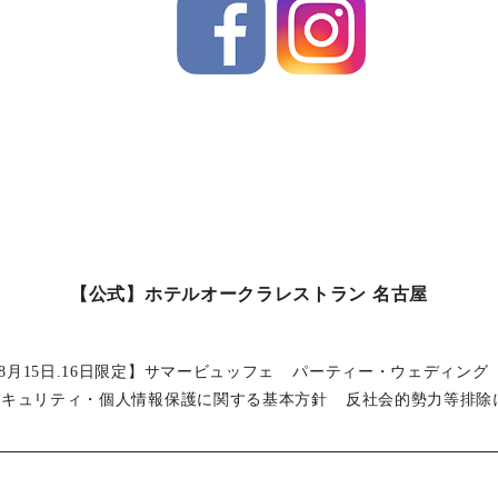
【公式】ホテルオークラレストラン 名古屋
8月15日.16日限定】サマービュッフェ
パーティー・ウェディング
セキュリティ・個人情報保護に関する基本方針
反社会的勢力等排除