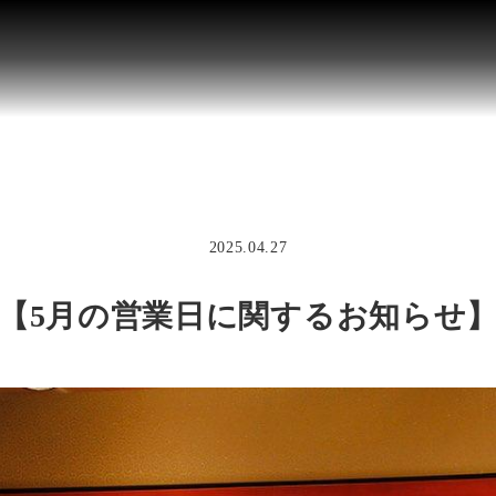
2025.04.27
【5月の営業日に関するお知らせ