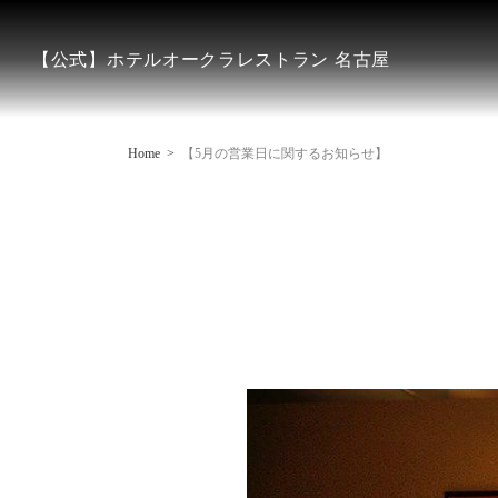
【公式】ホテルオークラレストラン 名古屋
Home
【5月の営業日に関するお知らせ】