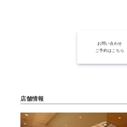
お問い合わせ
ご予約はこちら
店舗情報