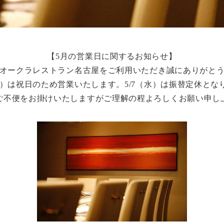
【5月の営業日に関するお知らせ】
オークラレストラン名古屋をご利用いただき誠にありがと
（月）は祝日のため営業いたします。5/7（水）は振替定休とな
ご不便をお掛けいたしますがご理解の程よろしくお願い申し