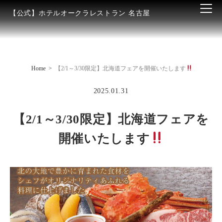
【公式】ホテルオークラレストラン 名古屋
Home
【2/1～3/30限定】北海道フェアを開催いたします
2025.01.31
【2/1～3/30限定】北海道フェアを
開催いたします