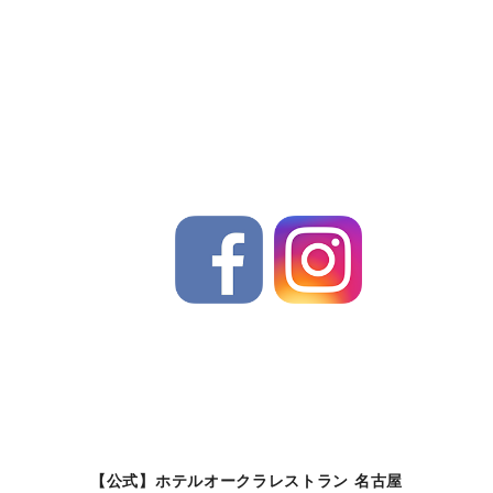
【公式】ホテルオークラレストラン 名古屋