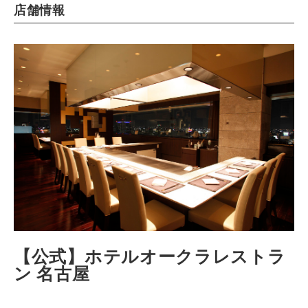
店舗情報
【公式】ホテルオークラレストラ
ン 名古屋