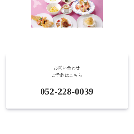
お問い合わせ
ご予約はこちら
052-228-0039