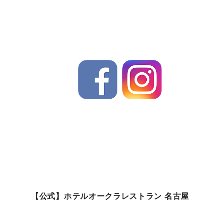
【公式】ホテルオークラレストラン 名古屋