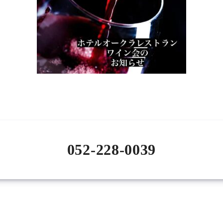
052-228-0039