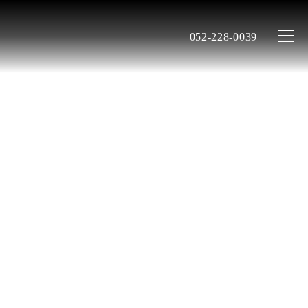
052-228-0039