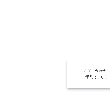
お問い合わせ
ご予約はこちら