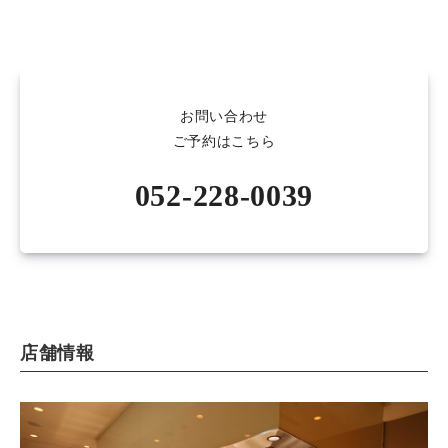
お問い合わせ
ご予約はこちら
052-228-0039
店舗情報