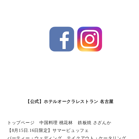
【公式】ホテルオークラレストラン 名古屋
トップページ
中国料理 桃花林
鉄板焼 さざんか
【8月15日.16日限定】サマービュッフェ
パーティー・ウェディング
テイクアウト・ケータリング