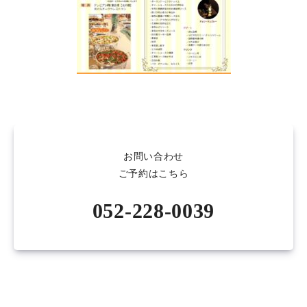
お問い合わせ
ご予約はこちら
052-228-0039