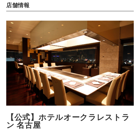
店舗情報
【公式】ホテルオークラレストラ
ン 名古屋