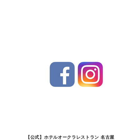
【公式】ホテルオークラレストラン 名古屋