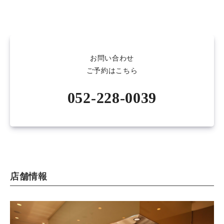
お問い合わせ
ご予約はこちら
052-228-0039
店舗情報