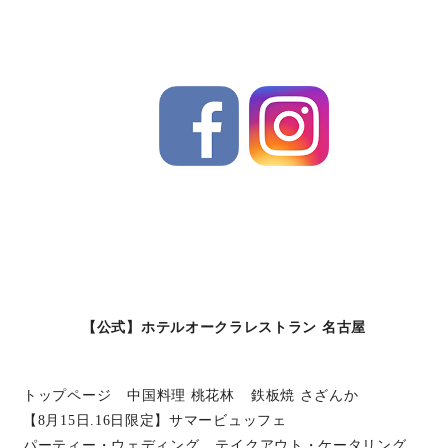
【公式】ホテルオークラレストラン 名古屋
トップページ
中国料理 桃花林
鉄板焼 さざんか
【8月15日.16日限定】サマービュッフェ
パーティー・ウェディング
テイクアウト・ケータリング