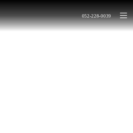
052-228-0039