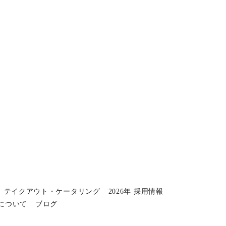
テイクアウト・ケータリング
2026年 採用情報
について
ブログ