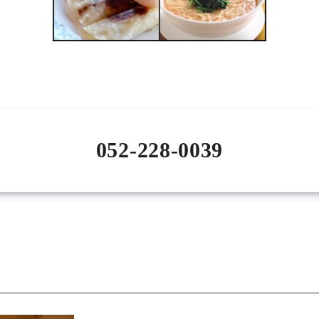
052-228-0039