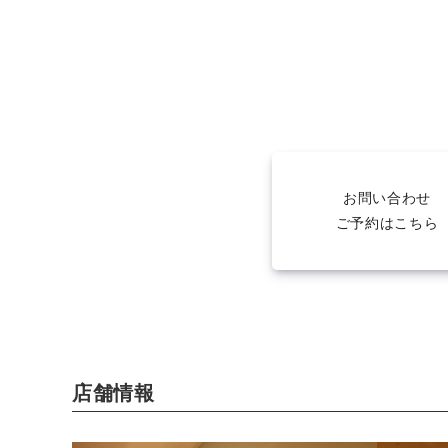
お問い合わせ
ご予約はこちら
店舗情報