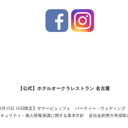
【公式】ホテルオークラレストラン 名古屋
8月15日.16日限定】サマービュッフェ
パーティー・ウェディング
セキュリティ・個人情報保護に関する基本方針
反社会的勢力等排除