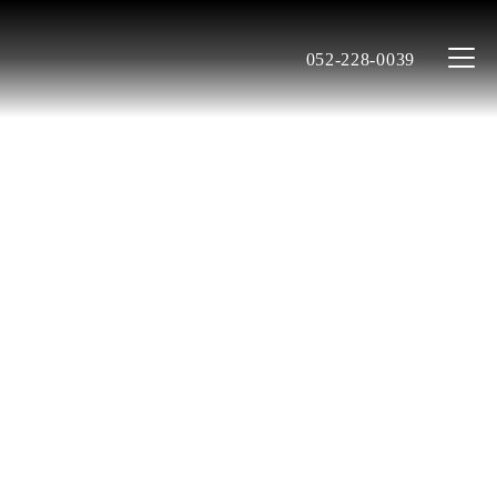
052-228-0039