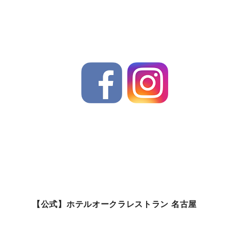
【公式】ホテルオークラレストラン 名古屋