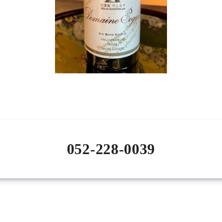
052-228-0039