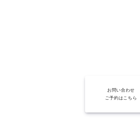
お問い合わせ
ご予約はこちら