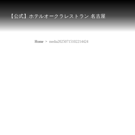
【公式】ホテルオークラレストラン 名古屋
Home
media20250715102214424