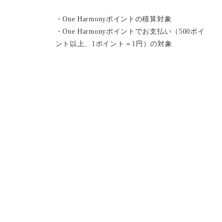
・One Harmonyポイントの積算対象
・One Harmonyポイントでお支払い（500ポイ
ント以上、1ポイント＝1円）の対象