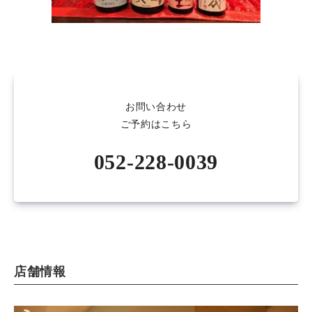
お問い合わせ
ご予約はこちら
052-228-0039
店舗情報