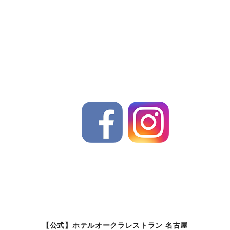
【公式】ホテルオークラレストラン 名古屋