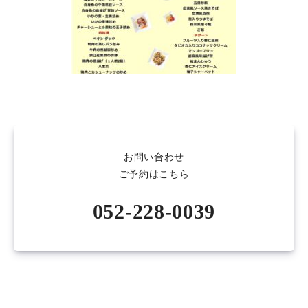
お問い合わせ
ご予約はこちら
052-228-0039