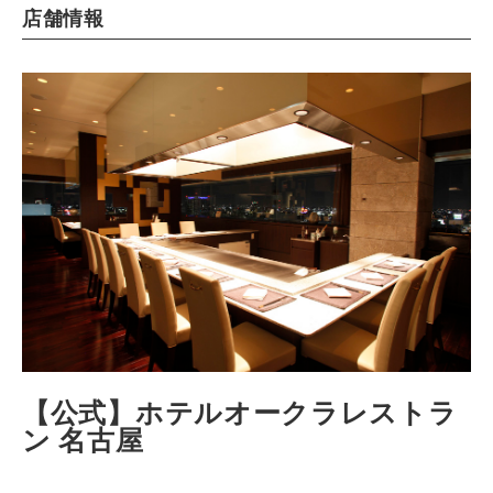
店舗情報
【公式】ホテルオークラレストラ
ン 名古屋