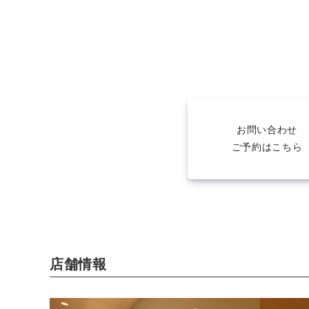
お問い合わせ
ご予約はこちら
店舗情報