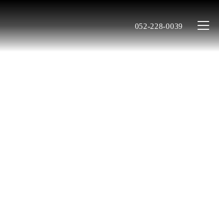
052-228-0039