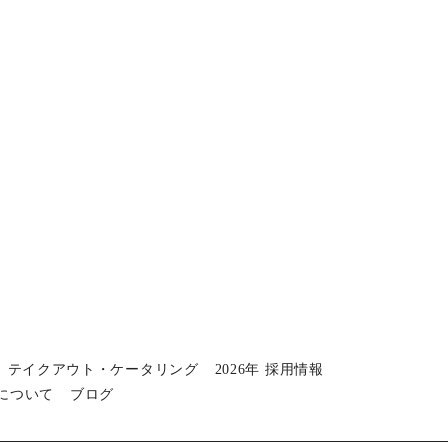
テイクアウト・ケータリング
2026年 採用情報
について
ブログ