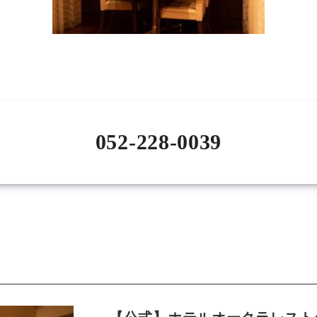
052-228-0039