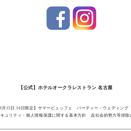
【公式】ホテルオークラレストラン 名古屋
8月15日.16日限定】サマービュッフェ
パーティー・ウェディング
セキュリティ・個人情報保護に関する基本方針
反社会的勢力等排除