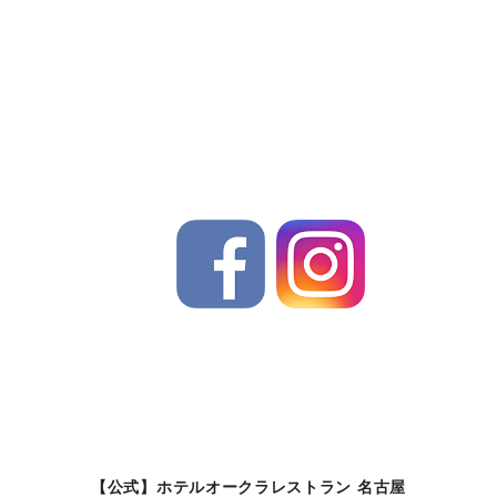
【公式】ホテルオークラレストラン 名古屋