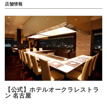
店舗情報
【公式】ホテルオークラレストラ
ン 名古屋