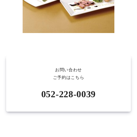
お問い合わせ
ご予約はこちら
052-228-0039