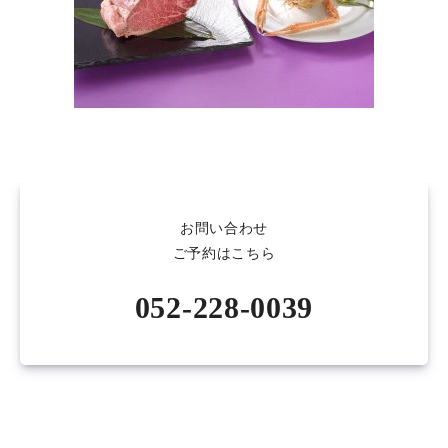
お問い合わせ
ご予約はこちら
052-228-0039