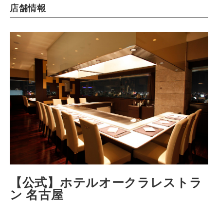
店舗情報
【公式】ホテルオークラレストラ
ン 名古屋