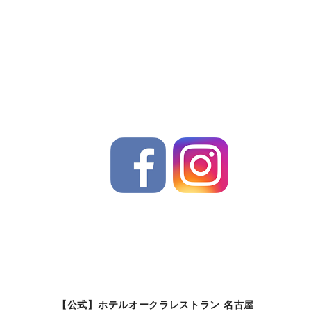
【公式】ホテルオークラレストラン 名古屋