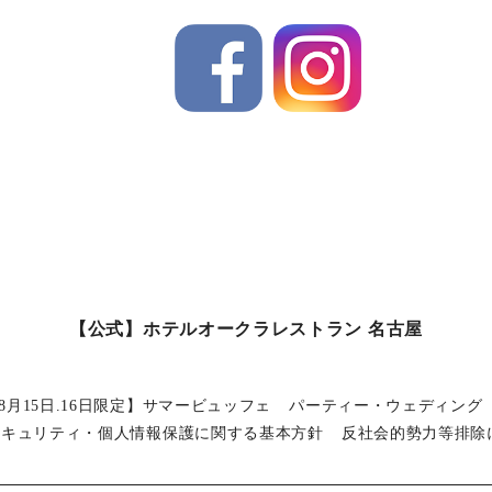
【公式】ホテルオークラレストラン 名古屋
8月15日.16日限定】サマービュッフェ
パーティー・ウェディング
セキュリティ・個人情報保護に関する基本方針
反社会的勢力等排除