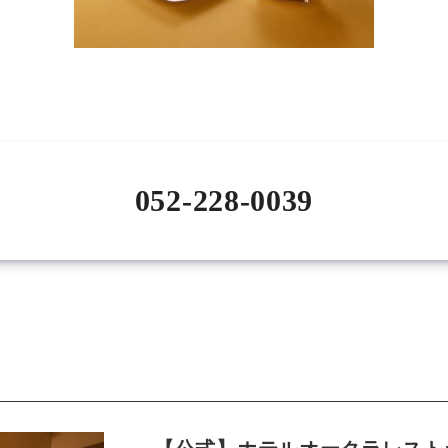
052-228-0039