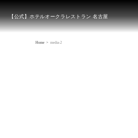
【公式】ホテルオークラレストラン 名古屋
Home
media-2