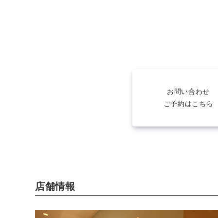
お問い合わせ
ご予約はこちら
店舗情報