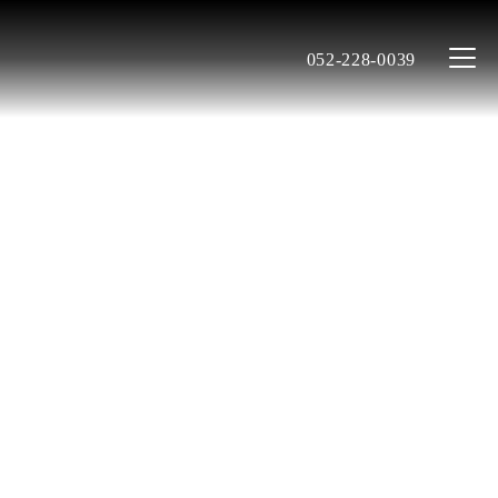
052-228-0039