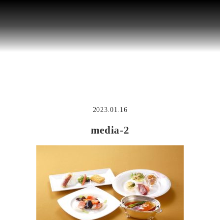
2023.01.16
media-2