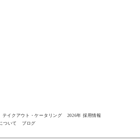
テイクアウト・ケータリング
2026年 採用情報
について
ブログ