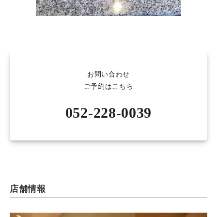
お問い合わせ
ご予約はこちら
052-228-0039
店舗情報