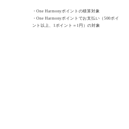
・One Harmonyポイントの積算対象
・One Harmonyポイントでお支払い（500ポイ
ント以上、1ポイント＝1円）の対象