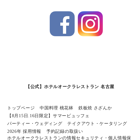
【公式】ホテルオークラレストラン 名古屋
トップページ
中国料理 桃花林
鉄板焼 さざんか
【8月15日.16日限定】サマービュッフェ
パーティー・ウェディング
テイクアウト・ケータリング
2026年 採用情報
予約記録の取扱い
ホテルオークラレストランの情報セキュリティ・個人情報保