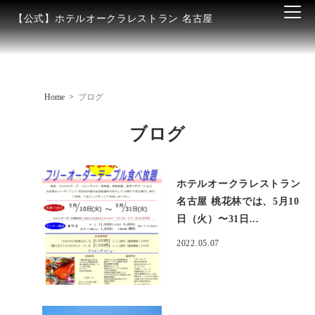
【公式】ホテルオークラレストラン 名古屋
Home
ブログ
ブログ
ホテルオークラレストラン
名古屋 桃花林では、5月10
日（火）〜31日...
2022.05.07