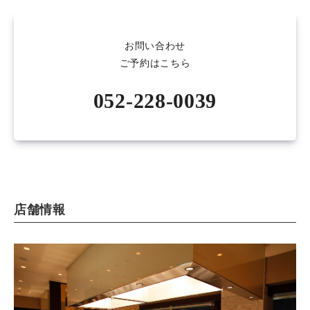
お問い合わせ
ご予約はこちら
052-228-0039
店舗情報