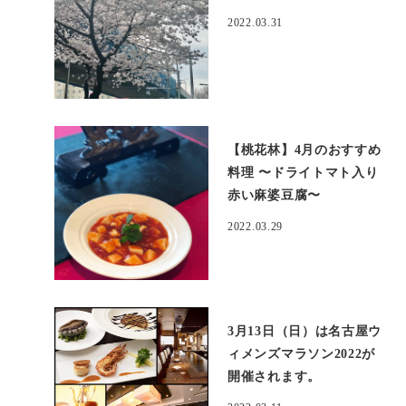
2022.03.31
【桃花林】4月のおすすめ
料理 〜ドライトマト入り
赤い麻婆豆腐〜
2022.03.29
3月13日（日）は名古屋ウ
ィメンズマラソン2022が
開催されます。