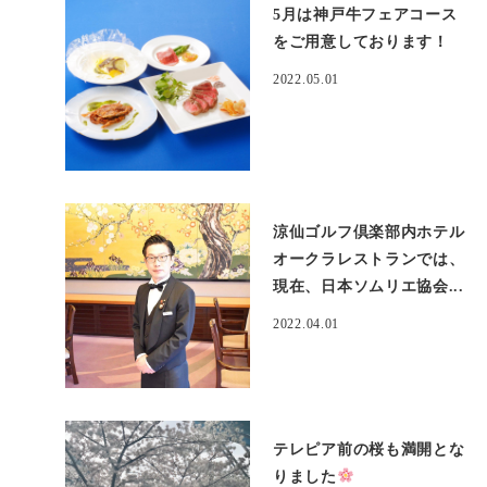
5月は神戸牛フェアコース
をご用意しております！
2022.05.01
涼仙ゴルフ倶楽部内ホテル
オークラレストランでは、
現在、日本ソムリエ協会...
2022.04.01
テレピア前の桜も満開とな
りました