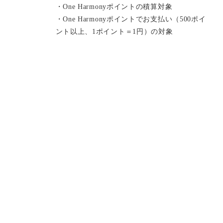
・One Harmonyポイントの積算対象
・One Harmonyポイントでお支払い（500ポイ
ント以上、1ポイント＝1円）の対象