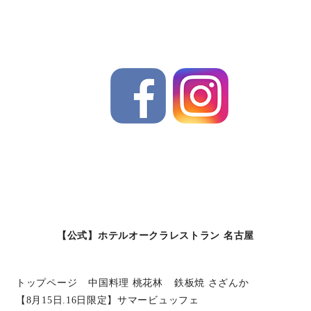
【公式】ホテルオークラレストラン 名古屋
トップページ
中国料理 桃花林
鉄板焼 さざんか
【8月15日.16日限定】サマービュッフェ