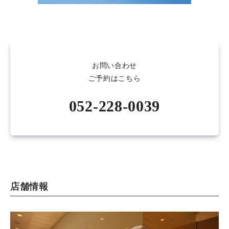
お問い合わせ
ご予約はこちら
052-228-0039
店舗情報