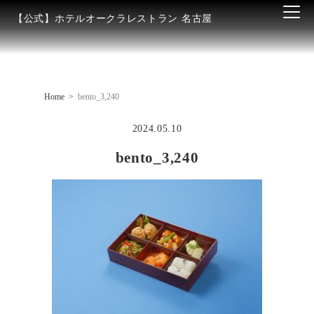
【公式】ホテルオークラレストラン 名古屋
Home
bento_3,240
2024.05.10
bento_3,240