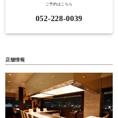
ご予約はこちら
052-228-0039
店舗情報