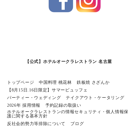
【公式】ホテルオークラレストラン 名古屋
トップページ
中国料理 桃花林
鉄板焼 さざんか
【8月15日.16日限定】サマービュッフェ
パーティー・ウェディング
テイクアウト・ケータリング
2026年 採用情報
予約記録の取扱い
ホテルオークラレストランの情報セキュリティ・個人情報保
護に関する基本方針
反社会的勢力等排除について
ブログ