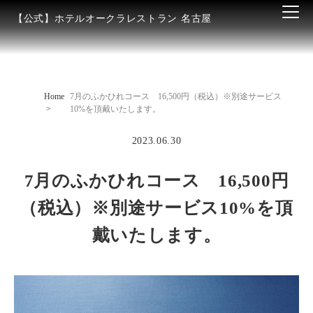
【公式】ホテルオークラレストラン 名古屋
Home
7月のふかひれコース 16,500円（税込）※別途サービス
10%を頂戴いたします。
2023.06.30
7月のふかひれコース 16,500円
（税込）※別途サービス10%を頂
戴いたします。