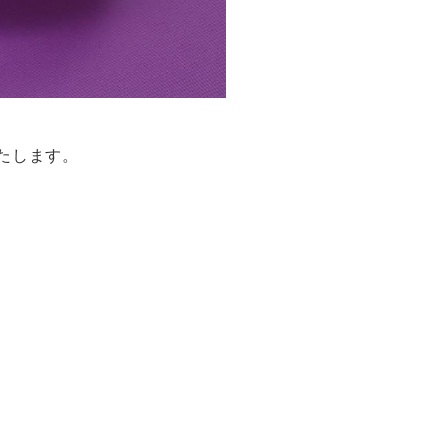
いたします。