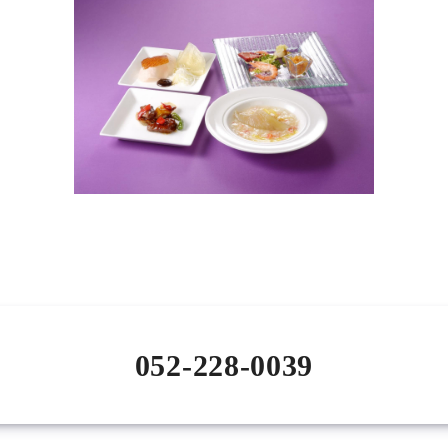
052-228-0039