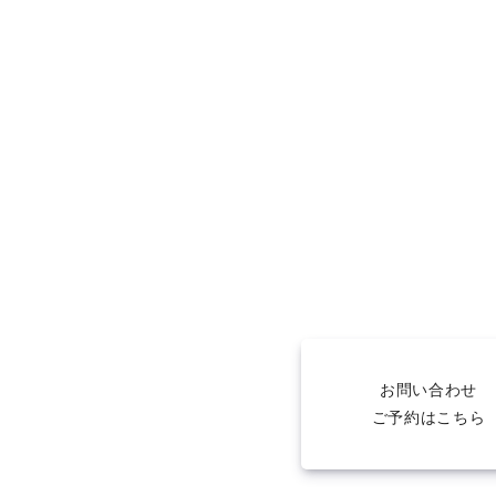
お問い合わせ
ご予約はこちら