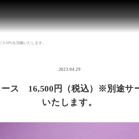
ービス10%を頂戴いたします。
2023.04.29
ース 16,500円（税込）※別途サ
いたします。