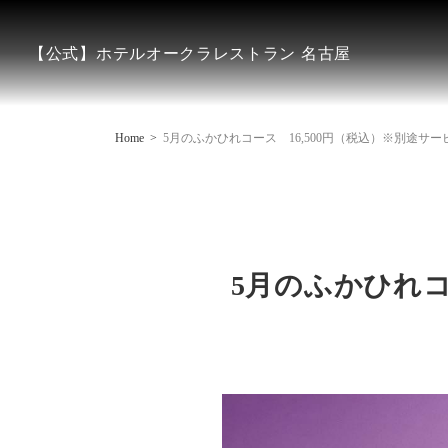
【公式】ホテルオークラレストラン 名古屋
Home
5月のふかひれコース 16,500円（税込）※別途サ
5月のふかひれコ