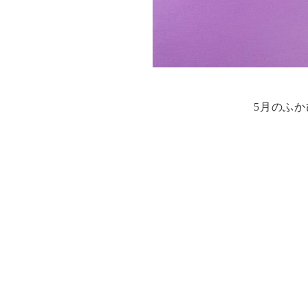
5月のふか