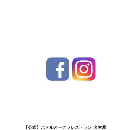
【公式】ホテルオークラレストラン 名古屋