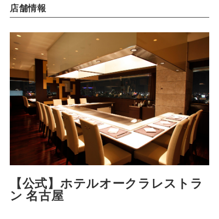
店舗情報
【公式】ホテルオークラレストラ
ン 名古屋