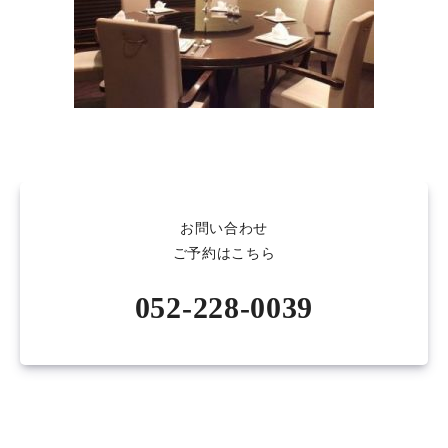
お問い合わせ
ご予約はこちら
052-228-0039