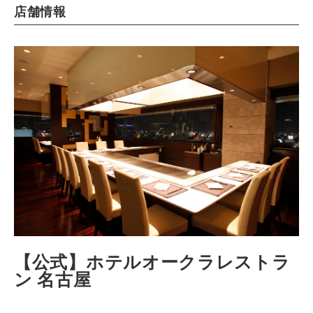
店舗情報
【公式】ホテルオークラレストラ
ン 名古屋