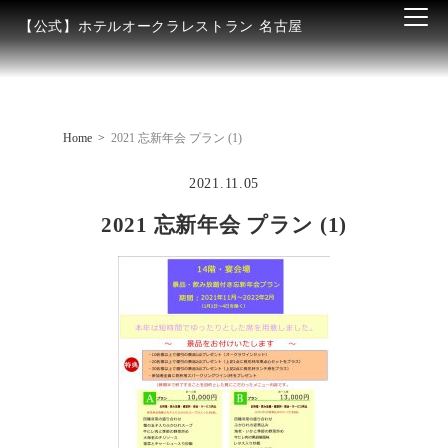
【公式】ホテルオークラレストラン 名古屋
Home
2021 忘新年会 プラン (1)
2021.11.05
2021 忘新年会 プラン (1)