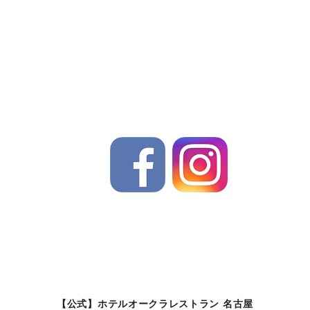
【公式】ホテルオークラレストラン 名古屋