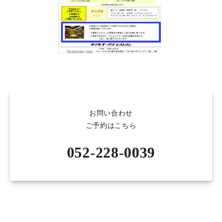
お問い合わせ
ご予約はこちら
052-228-0039