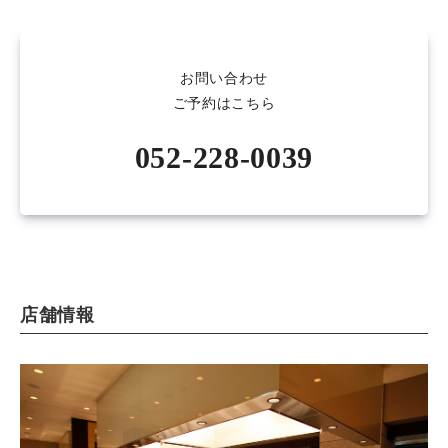
お問い合わせ
ご予約はこちら
052-228-0039
店舗情報