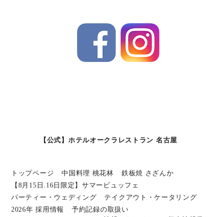
【公式】ホテルオークラレストラン 名古屋
トップページ
中国料理 桃花林
鉄板焼 さざんか
【8月15日.16日限定】サマービュッフェ
パーティー・ウェディング
テイクアウト・ケータリング
2026年 採用情報
予約記録の取扱い