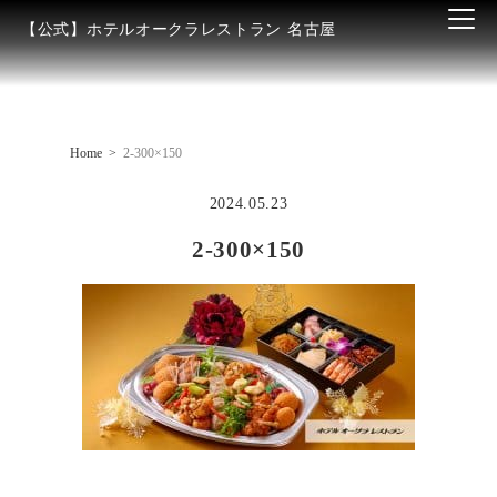
【公式】ホテルオークラレストラン 名古屋
Home
2-300×150
2024.05.23
2-300×150