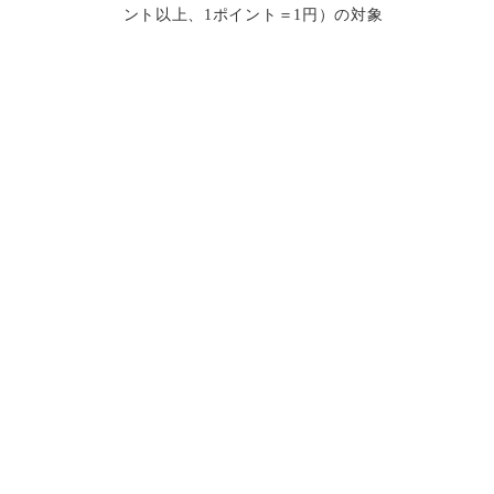
ント以上、1ポイント＝1円）の対象