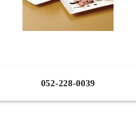
052-228-0039