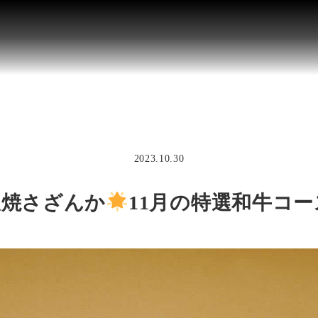
2023.10.30
板焼さざんか
11月の特選和牛コー