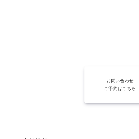
お問い合わせ
ご予約はこちら