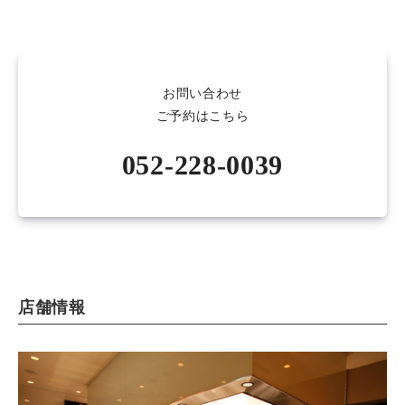
お問い合わせ
ご予約はこちら
052-228-0039
店舗情報