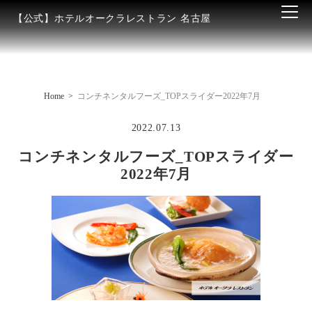
【公式】ホテルオークラレストラン 名古屋
Home
コンチネンタルフーズ_TOPスライダー2022年7月
2022.07.13
コンチネンタルフーズ_TOPスライダー
2022年7月