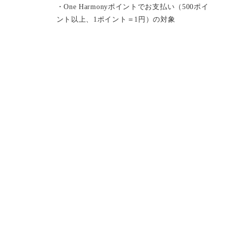
・One Harmonyポイントでお支払い（500ポイ
ント以上、1ポイント＝1円）の対象