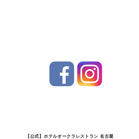
【公式】ホテルオークラレストラン 名古屋