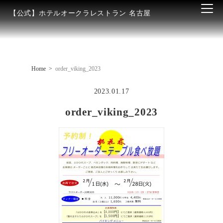
【公式】ホテルオークラレストラン 名古屋
Home
order_viking_2023
2023.01.17
order_viking_2023