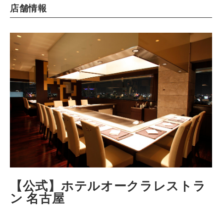
店舗情報
【公式】ホテルオークラレストラ
ン 名古屋