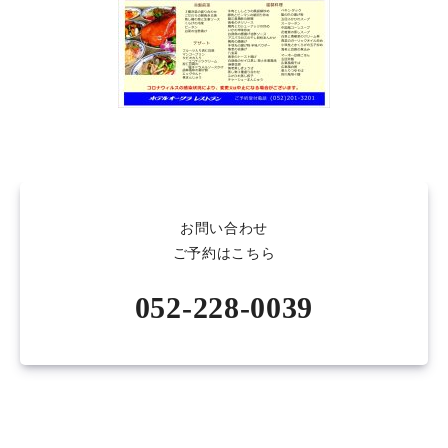
お問い合わせ
ご予約はこちら
052-228-0039